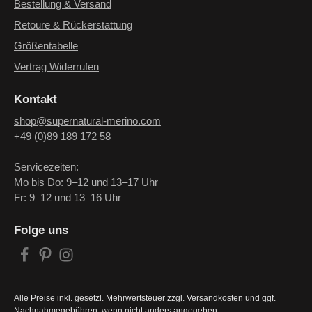
Bestellung & Versand
Retoure & Rückerstattung
Größentabelle
Vertrag Widerrufen
Kontakt
shop@supernatural-merino.com
+49 (0)89 189 172 58
Servicezeiten:
Mo bis Do: 9–12 und 13–17 Uhr
Fr: 9–12 und 13–16 Uhr
Folge uns
Alle Preise inkl. gesetzl. Mehrwertsteuer zzgl.
Versandkosten
und ggf.
Nachnahmegebühren, wenn nicht anders angegeben.