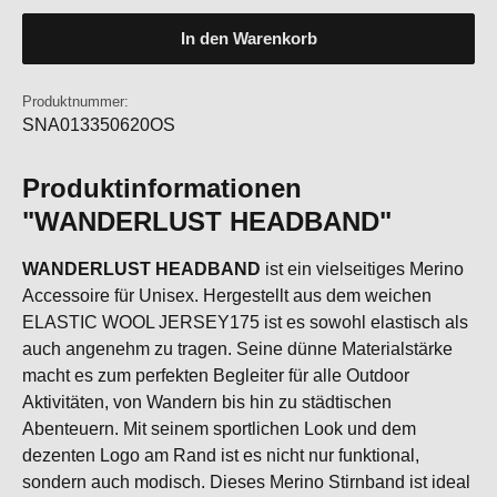
In den Warenkorb
Produktnummer:
SNA013350620OS
Produktinformationen
"WANDERLUST HEADBAND"
WANDERLUST HEADBAND
ist ein vielseitiges Merino
Accessoire für Unisex. Hergestellt aus dem weichen
ELASTIC WOOL JERSEY175 ist es sowohl elastisch als
auch angenehm zu tragen. Seine dünne Materialstärke
macht es zum perfekten Begleiter für alle Outdoor
Aktivitäten, von Wandern bis hin zu städtischen
Abenteuern. Mit seinem sportlichen Look und dem
dezenten Logo am Rand ist es nicht nur funktional,
sondern auch modisch. Dieses Merino Stirnband ist ideal