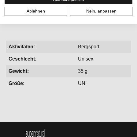
Ablehnen
Nein, anpassen
Aktivitäten:
Bergsport
Geschlecht:
Unisex
Gewicht:
35 g
Größe:
UNI