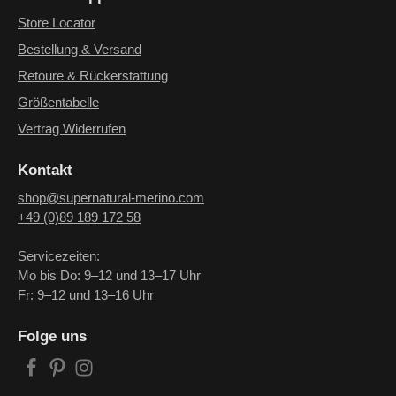
Store Locator
Bestellung & Versand
Retoure & Rückerstattung
Größentabelle
Vertrag Widerrufen
Kontakt
shop@supernatural-merino.com
+49 (0)89 189 172 58
Servicezeiten:
Mo bis Do: 9–12 und 13–17 Uhr
Fr: 9–12 und 13–16 Uhr
Folge uns