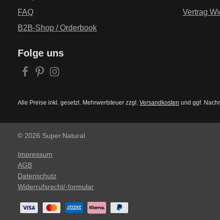
FAQ
Vertrag Wi
B2B-Shop / Orderbook
Folge uns
Alle Preise inkl. gesetzl. Mehrwertsteuer zzgl.
Versandkosten
und ggf. Nach
© 2026 Super.Natural
Impressum
AGB
Datenschutz
Widerrufsrecht/-formular