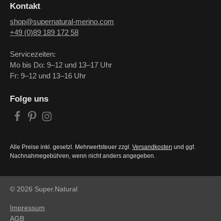
Kontakt
shop@supernatural-merino.com
+49 (0)89 189 172 58
Servicezeiten:
Mo bis Do: 9–12 und 13–17 Uhr
Fr: 9–12 und 13–16 Uhr
Folge uns
Alle Preise inkl. gesetzl. Mehrwertsteuer zzgl.
Versandkosten
und ggf.
Nachnahmegebühren, wenn nicht anders angegeben.
© 2026 Super.Natural
Impressum
AGB