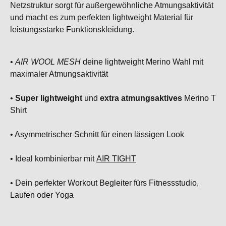
Netzstruktur sorgt für außergewöhnliche Atmungsaktivität
und macht es zum perfekten lightweight Material für
leistungsstarke Funktionskleidung.
•
AIR WOOL MESH
deine lightweight Merino Wahl mit
maximaler Atmungsaktivität
•
Super lightweight
und
extra atmungsaktives
Merino T
Shirt
• Asymmetrischer Schnitt für einen lässigen Look
• Ideal kombinierbar mit
AIR TIGHT
• Dein perfekter Workout Begleiter fürs Fitnessstudio,
Laufen oder Yoga