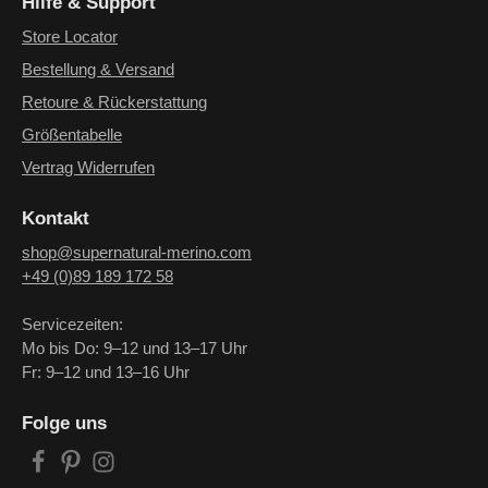
Hilfe & Support
Store Locator
Bestellung & Versand
Retoure & Rückerstattung
Größentabelle
Vertrag Widerrufen
Kontakt
shop@supernatural-merino.com
+49 (0)89 189 172 58
Servicezeiten:
Mo bis Do: 9–12 und 13–17 Uhr
Fr: 9–12 und 13–16 Uhr
Folge uns