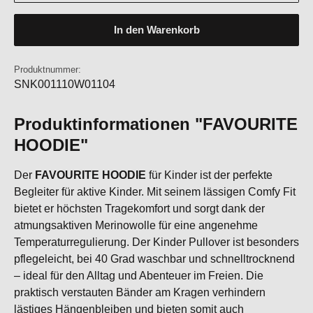
In den Warenkorb
Produktnummer:
SNK001110W01104
Produktinformationen "FAVOURITE
HOODIE"
Der
FAVOURITE HOODIE
für Kinder ist der perfekte
Begleiter für aktive Kinder. Mit seinem lässigen Comfy Fit
bietet er höchsten Tragekomfort und sorgt dank der
atmungsaktiven Merinowolle für eine angenehme
Temperaturregulierung. Der Kinder Pullover ist besonders
pflegeleicht, bei 40 Grad waschbar und schnelltrocknend
– ideal für den Alltag und Abenteuer im Freien. Die
praktisch verstauten Bänder am Kragen verhindern
lästiges Hängenbleiben und bieten somit auch