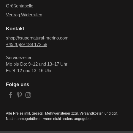
Größentabelle
Vertrag Widerrufen
Kontakt
shop@supernatural-merino.com
+49 (0)89 189 172 58
Servicezeiten:
Mo bis Do: 9–12 und 13–17 Uhr
Fr: 9–12 und 13–16 Uhr
Folge uns
Alle Preise inkl. gesetzl. Mehrwertsteuer zzgl.
Versandkosten
und ggf.
Nachnahmegebühren, wenn nicht anders angegeben.