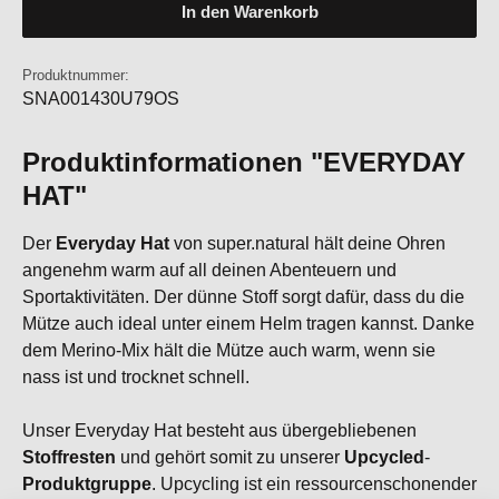
In den Warenkorb
Produktnummer:
SNA001430U79OS
Produktinformationen "EVERYDAY
HAT"
Der
Everyday Hat
von super.natural hält deine Ohren
angenehm warm auf all deinen Abenteuern und
Sportaktivitäten. Der dünne Stoff sorgt dafür, dass du die
Mütze auch ideal unter einem Helm tragen kannst. Danke
dem Merino-Mix hält die Mütze auch warm, wenn sie
nass ist und trocknet schnell.
Unser Everyday Hat besteht aus übergebliebenen
Stoffresten
und gehört somit zu unserer
Upcycled
-
Produktgruppe
. Upcycling ist ein ressourcenschonender