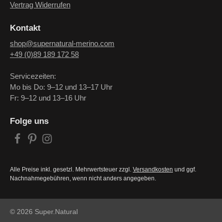
Vertrag Widerrufen
Kontakt
shop@supernatural-merino.com
+49 (0)89 189 172 58
Servicezeiten:
Mo bis Do: 9–12 und 13–17 Uhr
Fr: 9–12 und 13–16 Uhr
Folge uns
Alle Preise inkl. gesetzl. Mehrwertsteuer zzgl.
Versandkosten
und ggf.
Nachnahmegebühren, wenn nicht anders angegeben.
© 2026 Super.Natural