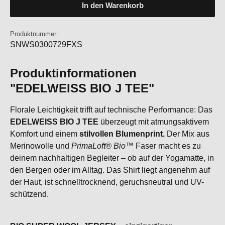
In den Warenkorb
Produktnummer:
SNWS0300729FXS
Produktinformationen
"EDELWEISS BIO J TEE"
Florale Leichtigkeit trifft auf technische Performance: Das
EDELWEISS BIO J TEE
überzeugt mit atmungsaktivem
Komfort und einem
stilvollen Blumenprint.
Der Mix aus
Merinowolle und
PrimaLoft® Bio™
Faser macht es zu
deinem nachhaltigen Begleiter – ob auf der Yogamatte, in
den Bergen oder im Alltag.
Das Shirt liegt angenehm auf
der Haut, ist schnelltrocknend, geruchsneutral und UV-
schützend.