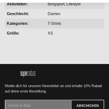
Aktivitäten:
Bergsport, Lifestyle
Geschlecht:
Damen
Kategorien:
T-Shirts
Größe:
XS
Melde dich für unseren Newsletter an und erhalte 10% Rabatt
auf deine erste Bestellung.
E-Mail-Adresse*
ABSCHICKEN